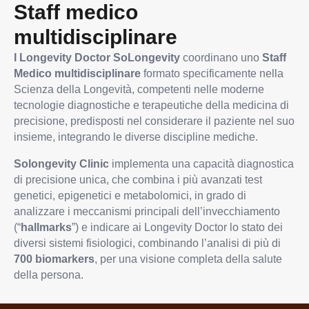
Staff medico
multidisciplinare
I Longevity Doctor SoLongevity
coordinano uno
Staff
Medico multidisciplinare
formato specificamente nella
Scienza della Longevità, competenti nelle moderne
tecnologie diagnostiche e terapeutiche della medicina di
precisione, predisposti nel considerare il paziente nel suo
insieme, integrando le diverse discipline mediche.
Solongevity Clinic
implementa una capacità diagnostica
di precisione unica, che combina i più avanzati test
genetici, epigenetici e metabolomici, in grado di
analizzare i meccanismi principali dell’invecchiamento
(“
hallmarks
”) e indicare ai Longevity Doctor lo stato dei
diversi sistemi fisiologici, combinando l’analisi di più di
700 biomarkers
, per una visione completa della salute
della persona.