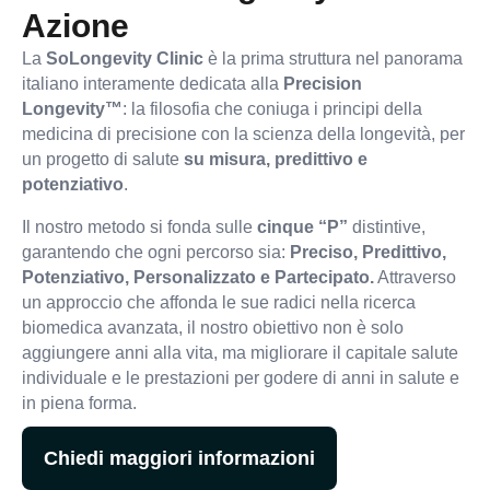
Azione
La
SoLongevity Clinic
è la prima struttura nel panorama
italiano interamente dedicata alla
Precision
Longevity™
: la filosofia che coniuga i principi della
medicina di precisione con la scienza della longevità, per
un progetto di salute
su misura, predittivo e
potenziativo
.
Il nostro metodo si fonda sulle
cinque “P”
distintive,
garantendo che ogni percorso sia:
Preciso, Predittivo,
Potenziativo, Personalizzato e Partecipato.
Attraverso
un approccio che affonda le sue radici nella ricerca
biomedica avanzata, il nostro obiettivo non è solo
aggiungere anni alla vita, ma migliorare il capitale salute
individuale e le prestazioni per godere di anni in salute e
in piena forma.
Chiedi maggiori informazioni