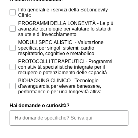
Info generali e i servizi della SoLongevity
Clinic
PROGRAMMI DELLA LONGEVITÀ - Le più
avanzate tecnologie per valutare lo stato di
salute e di invecchiamento
MODULI SPECIALISTICI - Valutazione
specifica per singoli sistemi: cardio
respiratorio, cognitivo e metabolico
PROTOCOLLI TERAPEUTICI - Programmi
con attività specialistiche integrate per il
recupero o potenziamento delle capacità
BIOHACKING CLINICO - Tecnologie
d’avanguardia per elevare benessere,
performance e per una longevità attiva.
Hai domande o curiosità?