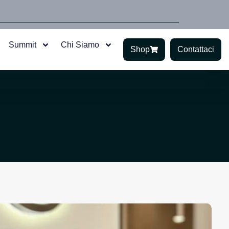
Summit
Chi Siamo
Shop
Contattaci