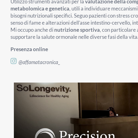
Utilizzo strumenti avanzati per la
valutazione della comp
metabolomica e genetica
, utili a individuare meccanismi
bisogni nutrizionali specifici. Seguo pazienti con stress cr
senso di fame e alterazioni dell’asse intestino-cervello, i
Mi occupo anche di
nutrizione sportiva
, con particolare
supportare la salute ormonale nelle diverse fasi della vita
Presenza online
@affamatacronica_