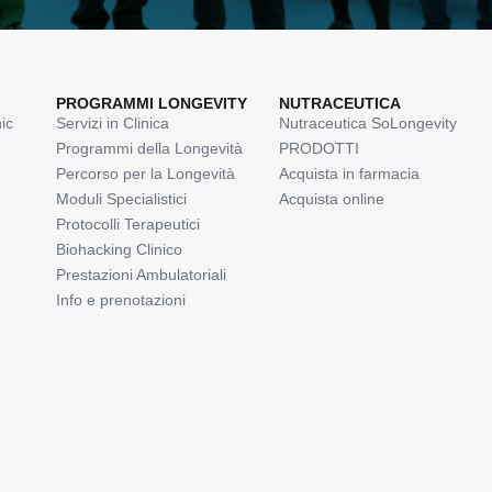
PROGRAMMI LONGEVITY
NUTRACEUTICA
ic
Servizi in Clinica
Nutraceutica SoLongevity
Programmi della Longevità
PRODOTTI
Percorso per la Longevità
Acquista in farmacia
Moduli Specialistici
Acquista online
Protocolli Terapeutici
Biohacking Clinico
Prestazioni Ambulatoriali
Info e prenotazioni