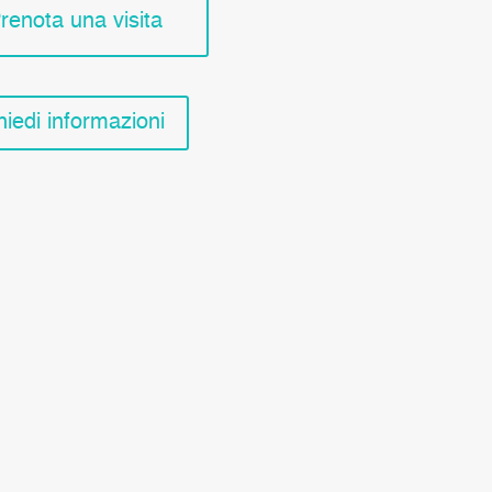
renota una visita
hiedi informazioni