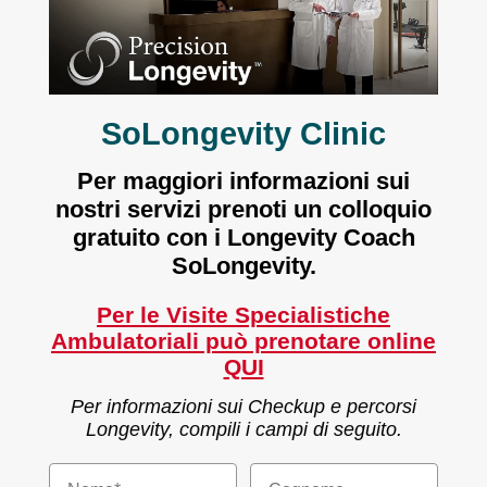
SoLongevity Clinic
Per maggiori informazioni sui
nostri servizi prenoti un colloquio
gratuito con i Longevity Coach
SoLongevity.
Per le Visite Specialistiche
Ambulatoriali può prenotare
online
QUI
Per informazioni sui Checkup e percorsi
Longevity, compili i campi di seguito.