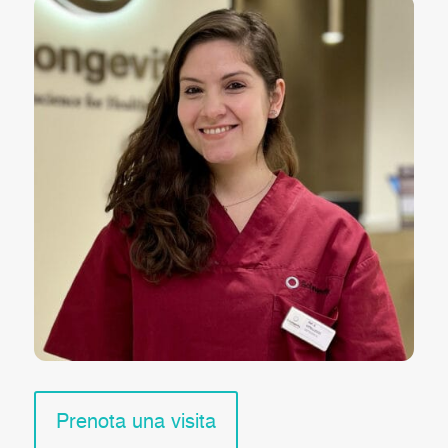
Prenota una visita