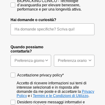
BIOHACKING CLINICO - Tecnologie
d’avanguardia per elevare benessere,
performance e per una longevità attiva.
Hai domande o curiosità?
Quando possiamo
contattarla?
Accettazione privacy policy*
Accettazione privacy policy*
Accetto di ricevere informazioni sui temi di
interesse selezionati e in risposta alle
domande da me poste e di accettare la
Privacy
Policy
e i
Termini e le Condizioni di Utilizzo
.
Accettazione marketing sms - Whatsapp
Desidero ricevere messaggi informativi e