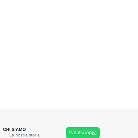
CHI SIAMO
WhatsApp
La nostra storia