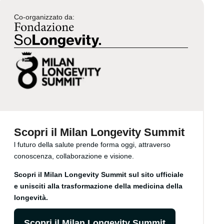
Co-organizzato da:
Scopri il Milan Longevity Summit
l futuro della salute prende forma oggi, attraverso
conoscenza, collaborazione e visione.
Scopri il Milan Longevity Summit sul sito ufficiale
e unisciti alla trasformazione della medicina della
longevità.
Scopri il Milan Longevity Summit