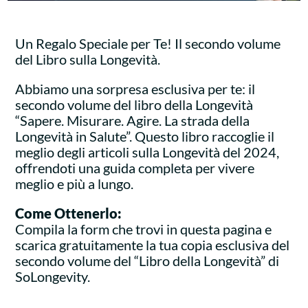
Un Regalo Speciale per Te! Il secondo volume
del Libro sulla Longevità.
Abbiamo una sorpresa esclusiva per te: il
secondo volume del libro della Longevità
“Sapere. Misurare. Agire. La strada della
Longevità in Salute”. Questo libro raccoglie il
meglio degli articoli sulla Longevità del 2024,
offrendoti una guida completa per vivere
meglio e più a lungo.
Come Ottenerlo:
Compila la form che trovi in questa pagina e
scarica gratuitamente la tua copia esclusiva del
secondo volume del “Libro della Longevità” di
SoLongevity.