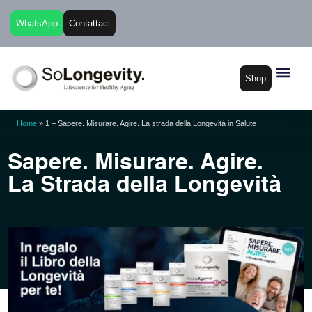
WhatsApp
Contattaci
Shop
Home
»
1 – Sapere. Misurare. Agire. La strada della Longevità in Salute
Sapere. Misurare. Agire.
La Strada della Longevità