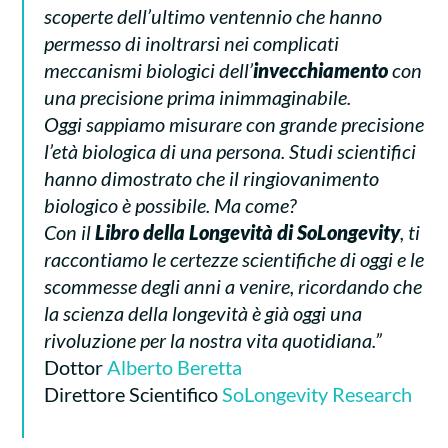
scoperte dell’ultimo ventennio che hanno
permesso di inoltrarsi nei complicati
meccanismi biologici dell’
invecchiamento
con
una precisione prima inimmaginabile.
Oggi sappiamo misurare con grande precisione
l’età biologica di una persona. Studi scientifici
hanno dimostrato che il ringiovanimento
biologico è possibile. Ma come?
Con il
Libro della Longevità di SoLongevity
, ti
raccontiamo le certezze scientifiche di oggi e le
scommesse degli anni a venire, ricordando che
la scienza della longevità è già oggi una
rivoluzione per la nostra vita quotidiana.”
Dottor
Alberto Beretta
Direttore Scientifico
SoLongevity Research