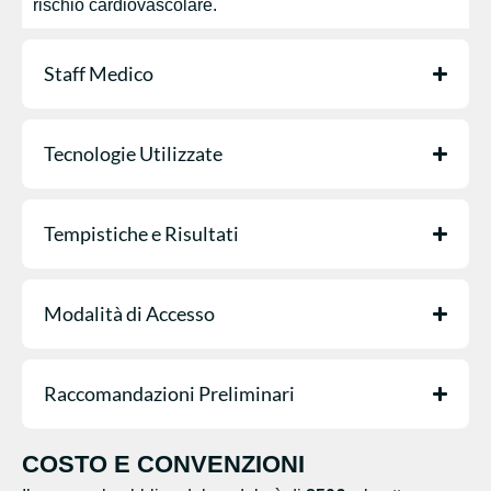
rischio cardiovascolare.
Staff Medico
Tecnologie Utilizzate
Tempistiche e Risultati
Modalità di Accesso
Raccomandazioni Preliminari
COSTO E CONVENZIONI