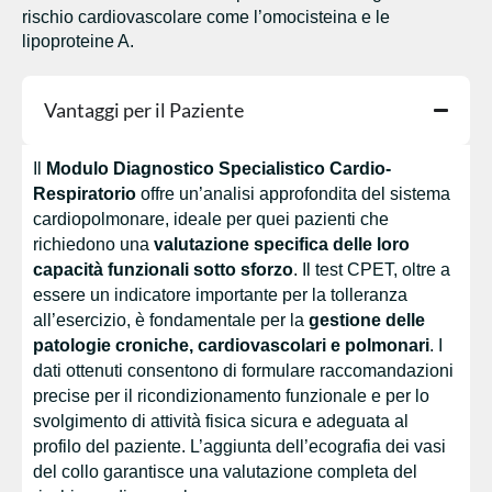
rischio cardiovascolare come l’omocisteina e le
lipoproteine A.
Vantaggi per il Paziente
Il
Modulo Diagnostico Specialistico Cardio-
Respiratorio
offre un’analisi approfondita del sistema
cardiopolmonare, ideale per quei pazienti che
richiedono una
valutazione specifica delle loro
capacità funzionali sotto sforzo
. Il test CPET, oltre a
essere un indicatore importante per la tolleranza
all’esercizio, è fondamentale per la
gestione delle
patologie croniche, cardiovascolari e polmonari
. I
dati ottenuti consentono di formulare raccomandazioni
precise per il ricondizionamento funzionale e per lo
svolgimento di attività fisica sicura e adeguata al
profilo del paziente. L’aggiunta dell’ecografia dei vasi
del collo garantisce una valutazione completa del