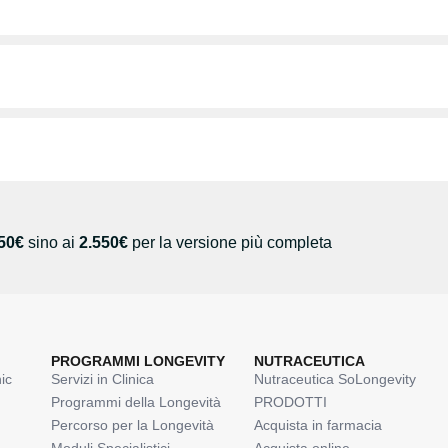
50€
sino ai
2.550€
per la versione più completa
PROGRAMMI LONGEVITY
NUTRACEUTICA
ic
Servizi in Clinica
Nutraceutica SoLongevity
Programmi della Longevità
PRODOTTI
Percorso per la Longevità
Acquista in farmacia