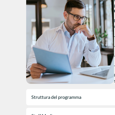
Struttura del programma