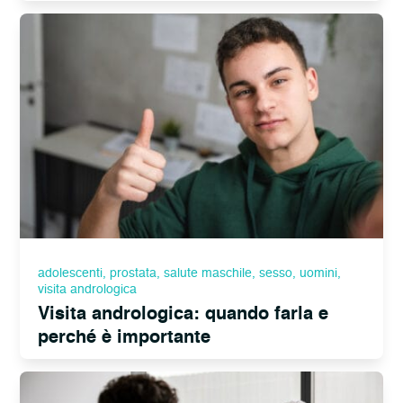
adolescenti
,
prostata
,
salute maschile
,
sesso
,
uomini
,
visita andrologica
Visita andrologica: quando farla e
perché è importante