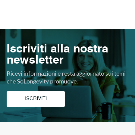
Iscriviti alla nostra
newsletter
Ricevi informazioni e resta aggiornato sui temi
che SoLongevity promuove.
ISCRIVITI