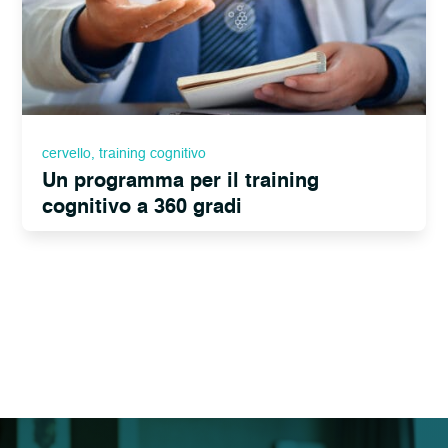
cervello
,
training cognitivo
Un programma per il training
cognitivo a 360 gradi