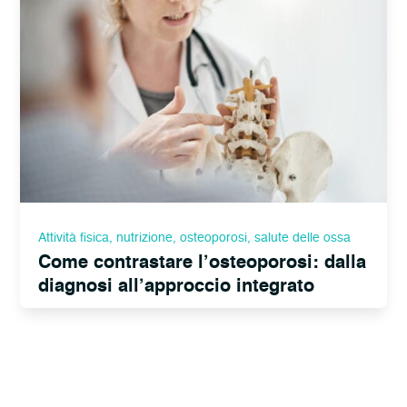
Attività fisica
,
nutrizione
,
osteoporosi
,
salute delle ossa
Come contrastare l’osteoporosi: dalla
diagnosi all’approccio integrato