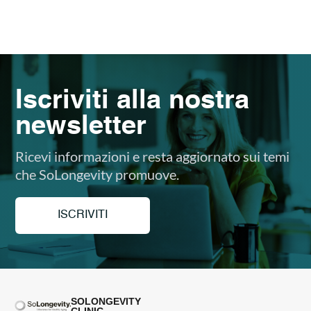
Iscriviti alla nostra
newsletter
Ricevi informazioni e resta aggiornato sui temi
che SoLongevity promuove.
ISCRIVITI
SOLONGEVITY