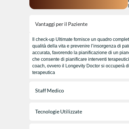
Vantaggi per il Paziente
Il check-up Ultimate fornisce un quadro completo 
qualità della vita e prevenire l’insorgenza di 
accurata, favorendo la pianificazione di un pia
che consente di pianificare interventi terapeutici
coach, ovvero il Longevity Doctor si occuperà di
terapeutica
Staff Medico
Tecnologie Utilizzate