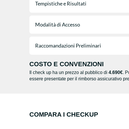
Tempistiche e Risultati
Modalità di Accesso
Raccomandazioni Preliminari
COSTO E CONVENZIONI
Il check up ha un prezzo al pubblico di
4.690€
. P
essere presentate per il rimborso assicurativo pre
COMPARA I CHECKUP