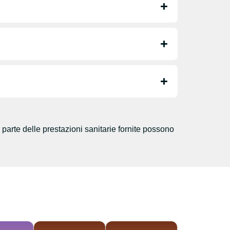
parte delle prestazioni sanitarie fornite possono