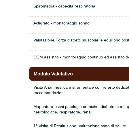
Spirometria - capacità respiratoria
Actigrafo - monitoraggio sonno
Valutazione Forza distretti muscolari e equilibrio pos
CGM assistito - monitoraggio continuo ed assistito d
Modulo Valutativo
Visita Anamnestica e strumentale con referto dedica
raccomandazioni
Mappatura rischi patologie croniche: diabete, cardiop
neurologiche, respiratorie, renali
1° Visita di Restituzione: Valutazione stato di salute