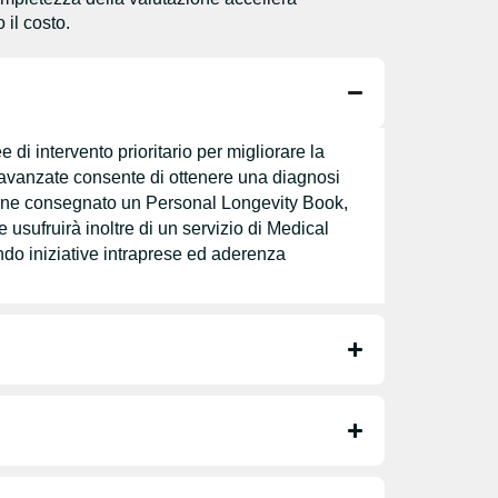
 il costo.
di intervento prioritario per migliorare la
 avanzate consente di ottenere una diagnosi
 viene consegnato un Personal Longevity Book,
e usufruirà inoltre di un servizio di Medical
ando iniziative intraprese ed aderenza