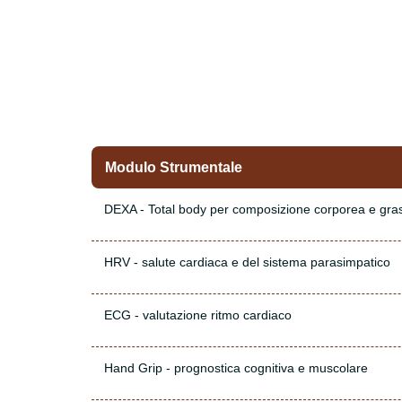
Modulo Strumentale
DEXA - Total body per composizione corporea e gras
HRV - salute cardiaca e del sistema parasimpatico
ECG - valutazione ritmo cardiaco
Hand Grip - prognostica cognitiva e muscolare