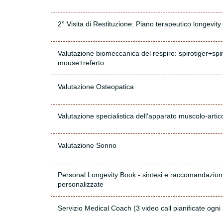
2° Visita di Restituzione: Piano terapeutico longevity
Valutazione biomeccanica del respiro: spirotiger+spi
mouse+referto
Valutazione Osteopatica
Valutazione specialistica dell'apparato muscolo-artic
Valutazione Sonno
Personal Longevity Book - sintesi e raccomandazion
personalizzate
Servizio Medical Coach (3 video call pianificate ogni