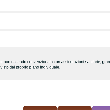
ur non essendo convenzionata con assicurazioni sanitarie, gran 
visto dal proprio piano individuale.