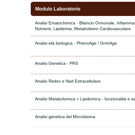
Modulo Laboratorio
Analisi Ematochimica - Bilancio Ormonale, Infiamma
Nutrienti, Lipidemia, Metabolismo Cardiovascolare
Analisi età biologica - PhenoAge / GrimAge
Analisi Genetica - PRS
Analisi Redox e Nad Extracellulare
Analisi Metabolomica + Lipidomica - funzionalità e sa
Analisi genetica del Microbioma