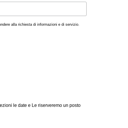
dere alla richiesta di informazioni e di servizio.
ezioni le date e Le riserveremo un posto