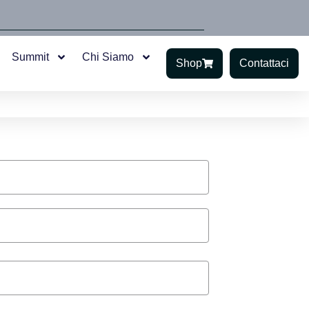
Summit
Chi Siamo
Shop
Contattaci