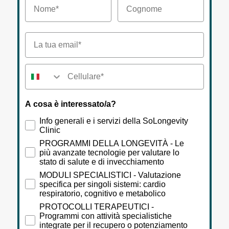
Email*
Numero di telefono
A cosa è interessato/a?
Info generali e i servizi della SoLongevity
Clinic
PROGRAMMI DELLA LONGEVITÀ - Le
più avanzate tecnologie per valutare lo
stato di salute e di invecchiamento
MODULI SPECIALISTICI - Valutazione
specifica per singoli sistemi: cardio
respiratorio, cognitivo e metabolico
PROTOCOLLI TERAPEUTICI -
Programmi con attività specialistiche
integrate per il recupero o potenziamento