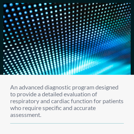
An advanced diagnostic program designed
to provide a detailed evaluation of
respiratory and cardiac function for patients
who require specific and accurate
assessment.