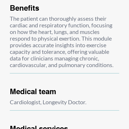
Benefits
The patient can thoroughly assess their
cardiac and respiratory function, focusing
on how the heart, lungs, and muscles
respond to physical exertion. This module
provides accurate insights into exercise
capacity and tolerance, offering valuable
data for clinicians managing chronic,
cardiovascular, and pulmonary conditions.
Medical team
Cardiologist, Longevity Doctor.