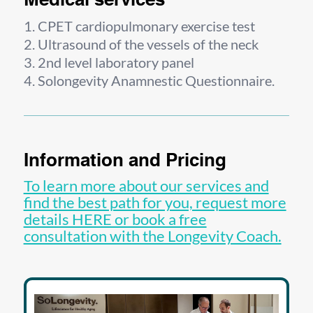
Medical services
CPET cardiopulmonary exercise test
Ultrasound of the vessels of the neck
2nd level laboratory panel
Solongevity Anamnestic Questionnaire.
Information and Pricing
To learn more about our services and
find the best path for you, request more
details HERE or book a free
consultation with the Longevity Coach.