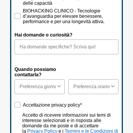
delle capacità
BIOHACKING CLINICO - Tecnologie
d’avanguardia per elevare benessere,
performance e per una longevità attiva.
Hai domande o curiosità?
Quando possiamo
contattarla?
Accettazione privacy policy*
Accettazione privacy policy*
Accetto di ricevere informazioni sui temi di
interesse selezionati e in risposta alle
domande da me poste e di accettare
la
Privacy Policy
e i
Termini e le Condizioni di