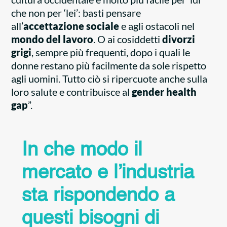
che non per ‘lei’: basti pensare
all’
accettazione sociale
e agli ostacoli nel
mondo del lavoro
. O ai cosiddetti
divorzi
grigi
, sempre più frequenti, dopo i quali le
donne restano più facilmente da sole rispetto
agli uomini. Tutto ciò si ripercuote anche sulla
loro salute e contribuisce al
gender health
gap
”.
In che modo il
mercato e l’industria
sta rispondendo a
questi bisogni di