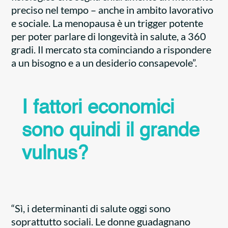
preciso nel tempo – anche in ambito lavorativo
e sociale. La menopausa è un trigger potente
per poter parlare di longevità in salute, a 360
gradi. Il mercato sta cominciando a rispondere
a un bisogno e a un desiderio consapevole”.
I fattori economici
sono quindi il grande
vulnus?
“Sì, i determinanti di salute oggi sono
soprattutto sociali. Le donne guadagnano