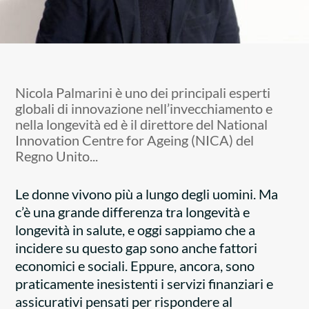
Nicola Palmarini è uno dei principali esperti
globali di innovazione nell’invecchiamento e
nella longevità ed è il direttore del National
Innovation Centre for Ageing (NICA) del
Regno Unito...
Le donne vivono più a lungo degli uomini. Ma
c’è una grande differenza tra longevità e
longevità in salute, e oggi sappiamo che a
incidere su questo gap sono anche fattori
economici e sociali. Eppure, ancora, sono
praticamente inesistenti i servizi finanziari e
assicurativi pensati per rispondere al