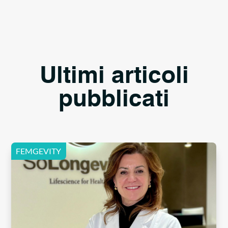
Ultimi articoli
pubblicati