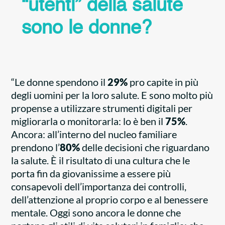
“utenti” della salute
sono le donne?
“Le donne spendono il
29%
pro capite in più
degli uomini per la loro salute. E sono molto più
propense a utilizzare strumenti digitali per
migliorarla o monitorarla: lo è ben il
75%
.
Ancora: all’interno del nucleo familiare
prendono l’
80%
delle decisioni che riguardano
la salute. È il risultato di una cultura che le
porta fin da giovanissime a essere più
consapevoli dell’importanza dei controlli,
dell’attenzione al proprio corpo e al benessere
mentale. Oggi sono ancora le donne che