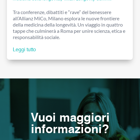
Tra conferenze, dibattiti e “rave” del benessere
all’Allianz MiCo, Milano esplora le nuove frontiere
della medicina della longevità. Un viaggio in quattro
tappe che culminerà a Roma per unire scienza, etica e
responsabilità sociale.
Leggi tutto
Vuoi maggiori
informazioni?