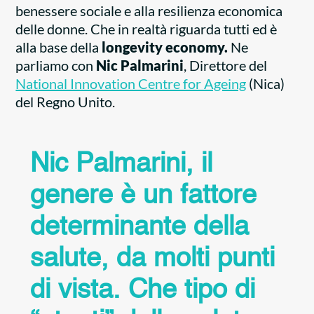
benessere sociale e alla resilienza economica
delle donne. Che in realtà riguarda tutti ed è
alla base della
longevity economy.
Ne
parliamo con
Nic Palmarini
, Direttore del
National Innovation Centre for Ageing
(Nica)
del Regno Unito.
Nic Palmarini, il
genere è un fattore
determinante della
salute, da molti punti
di vista. Che tipo di