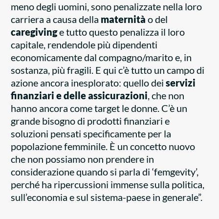
meno degli uomini, sono penalizzate nella loro
carriera a causa della
maternità
o del
caregiving
e tutto questo penalizza il loro
capitale, rendendole più dipendenti
economicamente dal compagno/marito e, in
sostanza, più fragili. E qui c’è tutto un campo di
azione ancora inesplorato: quello dei
servizi
finanziari e delle assicurazioni
, che non
hanno ancora come target le donne. C’è un
grande bisogno di prodotti finanziari e
soluzioni pensati specificamente per la
popolazione femminile. È un concetto nuovo
che non possiamo non prendere in
considerazione quando si parla di ‘femgevity’,
perché ha ripercussioni immense sulla politica,
sull’economia e sul sistema-paese in generale”.