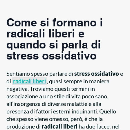
Come si formano i
radicali liberi e
quando si parla di
stress ossidativo
Sentiamo spesso parlare di
stress ossidativo
e
di
radicali liberi
, quasi sempre in maniera
negativa. Troviamo questi termini in
associazione a uno stile di vita poco sano,
all’insorgenza di diverse malattie e alla
presenza di fattori esterni inquinanti. Quello
che spesso viene omesso, però, è che la
produzione di
radicali liberi
ha due facce: nel