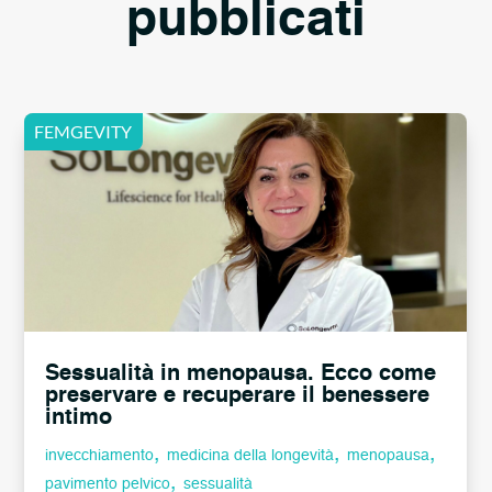
pubblicati
Sessualità in menopausa. Ecco come
preservare e recuperare il benessere
intimo
,
,
,
invecchiamento
medicina della longevità
menopausa
,
pavimento pelvico
sessualità