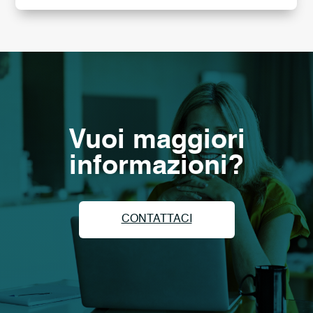
Vuoi maggiori
informazioni?
CONTATTACI