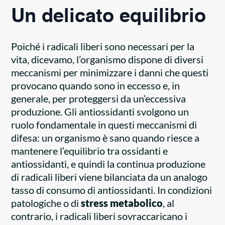
Un delicato equilibrio
Poiché i radicali liberi sono necessari per la
vita, dicevamo, l’organismo dispone di diversi
meccanismi per minimizzare i danni che questi
provocano quando sono in eccesso e, in
generale, per proteggersi da un’eccessiva
produzione. Gli antiossidanti svolgono un
ruolo fondamentale in questi meccanismi di
difesa: un organismo è sano quando riesce a
mantenere l’equilibrio tra ossidanti e
antiossidanti, e quindi la continua produzione
di radicali liberi viene bilanciata da un analogo
tasso di consumo di antiossidanti. In condizioni
patologiche o di
stress metabolico
, al
contrario, i radicali liberi sovraccaricano i