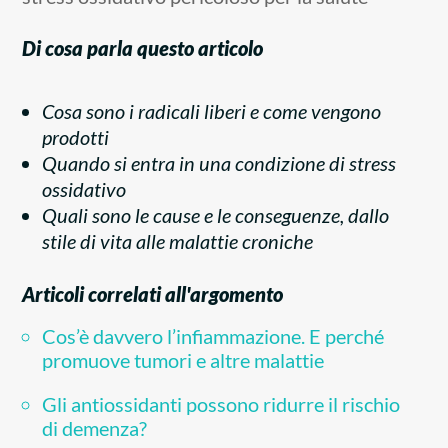
Di cosa parla questo articolo
Cosa sono i radicali liberi e come vengono
prodotti
Quando si entra in una condizione di stress
ossidativo
Quali sono le cause e le conseguenze, dallo
stile di vita alle malattie croniche
Articoli correlati all'argomento
Cos’è davvero l’infiammazione. E perché
promuove tumori e altre malattie
Gli antiossidanti possono ridurre il rischio
di demenza?