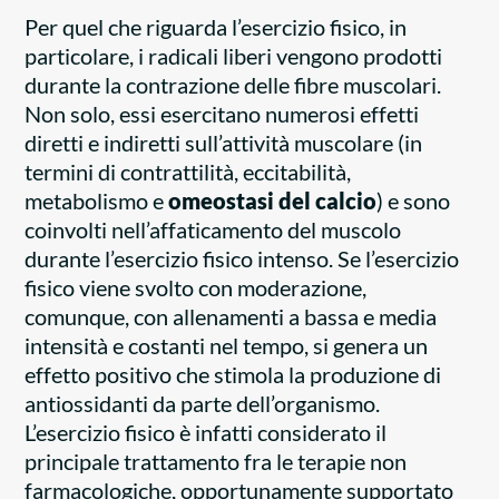
Per quel che riguarda l’esercizio fisico, in
particolare, i radicali liberi vengono prodotti
durante la contrazione delle fibre muscolari.
Non solo, essi esercitano numerosi effetti
diretti e indiretti sull’attività muscolare (in
termini di contrattilità, eccitabilità,
metabolismo e
omeostasi del calcio
) e sono
coinvolti nell’affaticamento del muscolo
durante l’esercizio fisico intenso. Se l’esercizio
fisico viene svolto con moderazione,
comunque, con allenamenti a bassa e media
intensità e costanti nel tempo, si genera un
effetto positivo che stimola la produzione di
antiossidanti da parte dell’organismo.
L’esercizio fisico è infatti considerato il
principale trattamento fra le terapie non
farmacologiche, opportunamente supportato