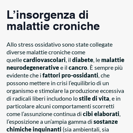
L’insorgenza di
malattie croniche
Allo stress ossidativo sono state collegate
diverse malattie croniche come
quelle
cardiovascolari
, il
diabete
, le
malattie
neurodegenerative
e il
cancro
. È sempre più
evidente che i
fattori pro-ossidanti
, che
possono mettere in crisi l’equilibrio di un
organismo e stimolare la produzione eccessiva
di radicali liberi includono lo
stile di vita
, e in
particolare alcuni comportamenti scorretti
come l’assunzione continua di
cibi elaborati
,
l’esposizione a un’ampia gamma di
sostanze
chimiche inquinanti
(sia ambientali, sia