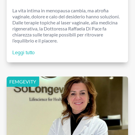
La vita intima in menopausa cambia, ma atrofia
vaginale, dolore e calo del desiderio hanno soluzioni.
Dalle terapie topiche al laser vaginale, alla medicina
rigenerativa, la Dottoressa Raffaela Di Pace fa
chiarezza sulle terapie possibili per ritrovare
l’equilibrio e il piacere.
Leggi tutto