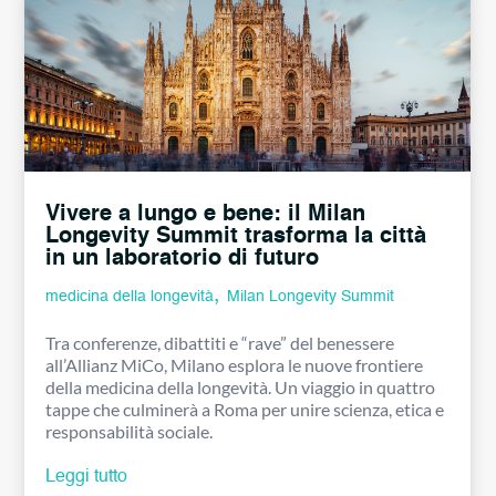
Vivere a lungo e bene: il Milan
Longevity Summit trasforma la città
in un laboratorio di futuro
,
medicina della longevità
Milan Longevity Summit
Tra conferenze, dibattiti e “rave” del benessere
all’Allianz MiCo, Milano esplora le nuove frontiere
della medicina della longevità. Un viaggio in quattro
tappe che culminerà a Roma per unire scienza, etica e
responsabilità sociale.
Leggi tutto