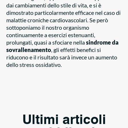
dai cambiamenti dello stile di vita, e si è
dimostrato particolarmente efficace nel caso di
malattie croniche cardiovascolari. Se però
sottoponiamo il nostro organismo
continuamente a esercizi estenuanti,
prolungati, quasi a sfociare nella
sindrome da
sovrallenamento
, gli effetti benefici si
riducono e il risultato sarà invece un aumento
dello stress ossidativo.
Ultimi articoli