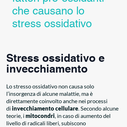
che causano lo
stress ossidativo
Stress ossidativo e
invecchiamento
Lo stresso ossidativo non causa solo
l’insorgenza di alcune malattie, ma è
direttamente coinvolto anche nei processi
di
invecchiamento cellulare
. Secondo alcune
teorie, i
mitocondri
, in caso di aumento del
livello di radicali liberi, subiscono