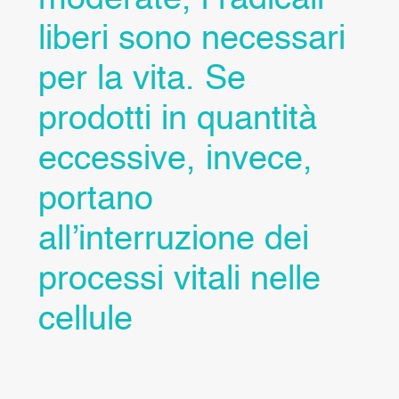
moderate, i radicali
liberi sono necessari
per la vita. Se
prodotti in quantità
eccessive, invece,
portano
all’interruzione dei
processi vitali nelle
cellule