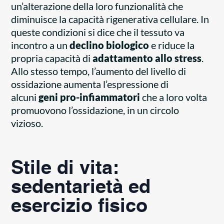
un’alterazione della loro funzionalità che
diminuisce la capacità rigenerativa cellulare. In
queste condizioni si dice che il tessuto va
incontro a un
declino biologico
e riduce la
propria capacità di
adattamento allo stress
.
Allo stesso tempo, l’aumento del livello di
ossidazione aumenta l’espressione di
alcuni
geni pro-infiammatori
che a loro volta
promuovono l’ossidazione, in un circolo
vizioso.
Stile di vita:
sedentarietà ed
esercizio fisico