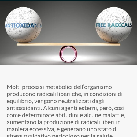
Molti processi metabolici dell’organismo
producono radicali liberi che, in condizioni di
equilibrio, vengono neutralizzati dagli
antiossidanti. Alcuni agenti esterni, però, così
come determinate abitudini e alcune malattie,
aumentano la produzione di radicali liberi in
maniera eccessiva, e generano uno stato di
stress ossidativo pericoloso per la salute