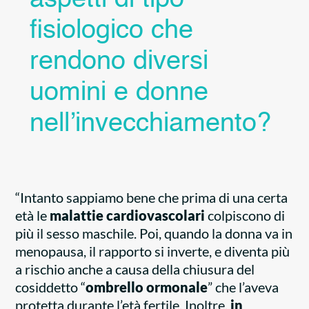
aspetti di tipo
fisiologico che
rendono diversi
uomini e donne
nell’invecchiamento?
“Intanto sappiamo bene che prima di una certa
età le
malattie cardiovascolari
colpiscono di
più il sesso maschile. Poi, quando la donna va in
menopausa, il rapporto si inverte, e diventa più
a rischio anche a causa della chiusura del
cosiddetto “
ombrello ormonale
” che l’aveva
protetta durante l’età fertile. Inoltre,
in