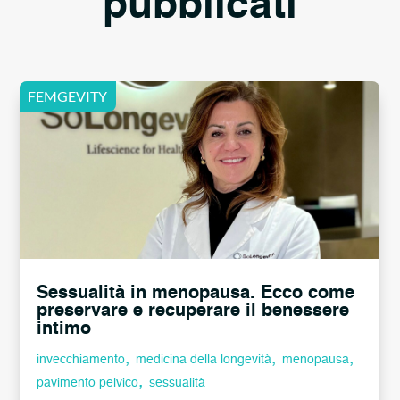
pubblicati
Sessualità in menopausa. Ecco come
preservare e recuperare il benessere
intimo
,
,
,
invecchiamento
medicina della longevità
menopausa
,
pavimento pelvico
sessualità