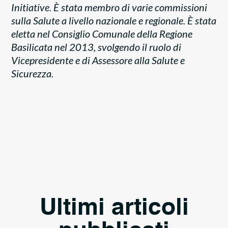
Initiative. È stata membro di varie commissioni
sulla Salute a livello nazionale e regionale. È stata
eletta nel Consiglio Comunale della Regione
Basilicata nel 2013, svolgendo il ruolo di
Vicepresidente e di Assessore alla Salute e
Sicurezza.
Ultimi articoli