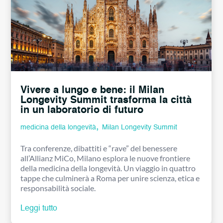
Vivere a lungo e bene: il Milan
Longevity Summit trasforma la città
in un laboratorio di futuro
,
medicina della longevità
Milan Longevity Summit
Tra conferenze, dibattiti e “rave” del benessere
all’Allianz MiCo, Milano esplora le nuove frontiere
della medicina della longevità. Un viaggio in quattro
tappe che culminerà a Roma per unire scienza, etica e
responsabilità sociale.
Leggi tutto