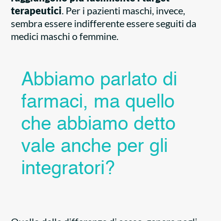
terapeutici
. Per i pazienti maschi, invece,
sembra essere indifferente essere seguiti da
medici maschi o femmine.
Abbiamo parlato di
farmaci, ma quello
che abbiamo detto
vale anche per gli
integratori?