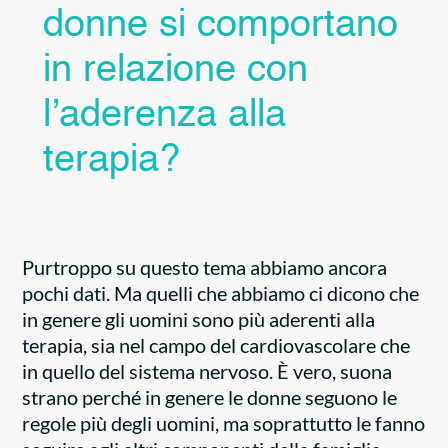
donne si comportano
in relazione con
l’aderenza alla
terapia?
Purtroppo su questo tema abbiamo ancora
pochi dati. Ma quelli che abbiamo ci dicono che
in genere gli uomini sono più aderenti alla
terapia, sia nel campo del cardiovascolare che
in quello del sistema nervoso. È vero, suona
strano perché in genere le donne seguono le
regole più degli uomini, ma soprattutto le fanno