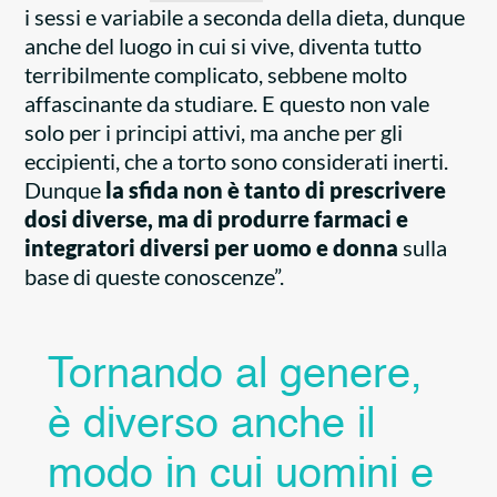
i sessi e variabile a seconda della dieta, dunque
anche del luogo in cui si vive, diventa tutto
terribilmente complicato, sebbene molto
affascinante da studiare. E questo non vale
solo per i principi attivi, ma anche per gli
eccipienti, che a torto sono considerati inerti.
Dunque
la sfida non è tanto di prescrivere
dosi diverse, ma di produrre farmaci e
integratori diversi per uomo e donna
sulla
base di queste conoscenze”.
Tornando al genere,
è diverso anche il
modo in cui uomini e