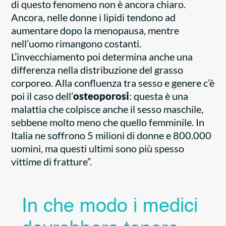
di questo fenomeno non è ancora chiaro.
Ancora, nelle donne i lipidi tendono ad
aumentare dopo la menopausa, mentre
nell’uomo rimangono costanti.
L’invecchiamento poi determina anche una
differenza nella distribuzione del grasso
corporeo. Alla confluenza tra sesso e genere c’è
poi il caso dell’
osteoporosi
: questa è una
malattia che colpisce anche il sesso maschile,
sebbene molto meno che quello femminile. In
Italia ne soffrono 5 milioni di donne e 800.000
uomini, ma questi ultimi sono più spesso
vittime di fratture”.
In che modo i medici