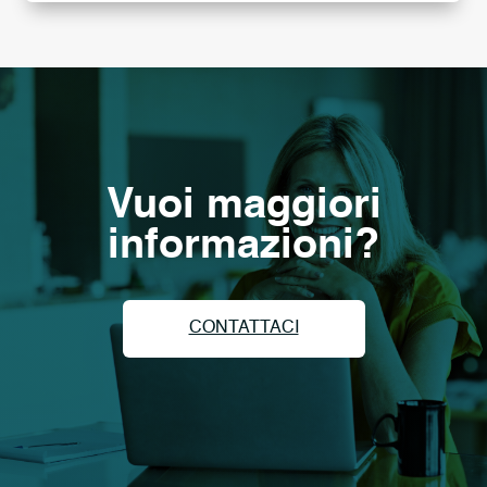
Vuoi maggiori
informazioni?
CONTATTACI