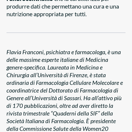
produrre dati che permettano una cura e una
nutrizione appropriata per tutti.
Flavia Franconi, psichiatra e farmacologa, è una
delle massime esperte italiane di Medicina
genere-specifica. Laureata in Medicina e
Chirurgia all’Università di Firenze, è stata
ordinaria di Farmacologia Cellulare Molecolare e
coordinatrice del Dottorato di Farmacologia di
Genere all’Università di Sassari. Ha all’attivo più
di 170 pubblicazioni, oltre ad aver diretto la
rivista trimestrale “Quaderni della SIF” della
Società Italiana di Farmacologia. È presidente
della Commissione Salute della Women20