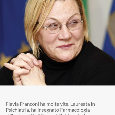
Flavia Franconi ha molte vite. Laureata in
Psichiatria, ha insegnato Farmacologia