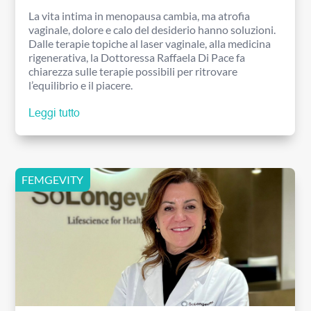
La vita intima in menopausa cambia, ma atrofia
vaginale, dolore e calo del desiderio hanno soluzioni.
Dalle terapie topiche al laser vaginale, alla medicina
rigenerativa, la Dottoressa Raffaela Di Pace fa
chiarezza sulle terapie possibili per ritrovare
l’equilibrio e il piacere.
Leggi tutto