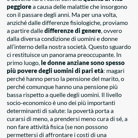
peggiore
a causa delle malattie che insorgono
con il passare degli anni. Ma per una volta,
anziché dalle differenze fisiologiche, proviamo
a partire dalle
differenze di genere
, ovvero
dalla diversa condizione di uomini e donne
all’interno della nostra società. Questo sguardo
ci restituisce un panorama preoccupante. In
primo luogo,
le donne anziane sono spesso
più povere degli uomini di pari età
: magari
perché hanno perso la pensione del marito, o
perché comunque hanno una pensione più
bassa rispetto a quelle degli uomini. Il livello
socio-economico è uno dei più importanti
determinanti di salute: la povertà porta a
curarsi di meno, a prendersi meno cura di sé, a
non fare attività fisica (se non possono
permettersi di affrontare i costi di una