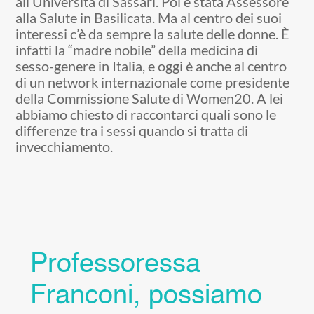
all’Università di Sassari. Poi è stata Assessore
alla Salute in Basilicata. Ma al centro dei suoi
interessi c’è da sempre la salute delle donne. È
infatti la “madre nobile” della medicina di
sesso-genere in Italia, e oggi è anche al centro
di un network internazionale come presidente
della Commissione Salute di Women20. A lei
abbiamo chiesto di raccontarci quali sono le
differenze tra i sessi quando si tratta di
invecchiamento.
Professoressa
Franconi, possiamo