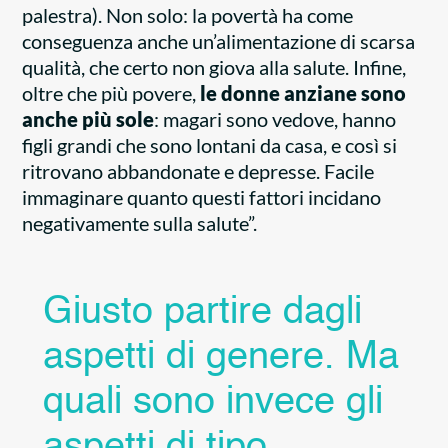
palestra). Non solo: la povertà ha come
conseguenza anche un’alimentazione di scarsa
qualità, che certo non giova alla salute. Infine,
oltre che più povere,
le donne anziane sono
anche più sole
: magari sono vedove, hanno
figli grandi che sono lontani da casa, e così si
ritrovano abbandonate e depresse. Facile
immaginare quanto questi fattori incidano
negativamente sulla salute”.
Giusto partire dagli
aspetti di genere. Ma
quali sono invece gli