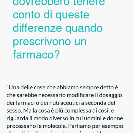
dovrebbero tenere
conto di queste
differenze quando
prescrivono un
farmaco?
“Una delle cose che abbiamo sempre detto è
che sarebbe necessario modificare il dosaggio
dei farmaci o dei nutraceutici a seconda del
sesso. Ma la cosa è più complessa di così, e
riguarda il modo diverso in cui uomini e donne
processano le molecole. Parliamo per esempio