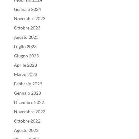
Gennaio 2024
Novembre 2023
Ottobre 2023
Agosto 2023
Luglio 2023
Giugno 2023
Aprile 2023
Marzo 2023
Febbraio 2023
Gennaio 2023
Dicembre 2022
Novembre 2022
Ottobre 2022
Agosto 2022