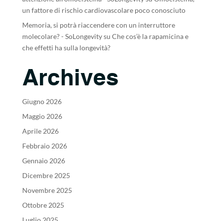
un fattore di rischio cardiovascolare poco conosciuto
Memoria, si potrà riaccendere con un interruttore
molecolare? - SoLongevity
su
Che cos’è la rapamicina e
che effetti ha sulla longevità?
Archives
Giugno 2026
Maggio 2026
Aprile 2026
Febbraio 2026
Gennaio 2026
Dicembre 2025
Novembre 2025
Ottobre 2025
Luglio 2025