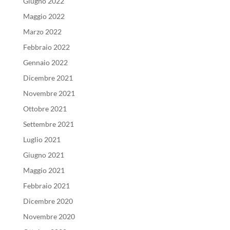
Giugno 2022
Maggio 2022
Marzo 2022
Febbraio 2022
Gennaio 2022
Dicembre 2021
Novembre 2021
Ottobre 2021
Settembre 2021
Luglio 2021
Giugno 2021
Maggio 2021
Febbraio 2021
Dicembre 2020
Novembre 2020