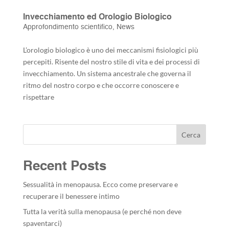
Invecchiamento ed Orologio Biologico
Approfondimento scientifico
,
News
L’orologio biologico è uno dei meccanismi fisiologici più
percepiti. Risente del nostro stile di vita e dei processi di
invecchiamento. Un sistema ancestrale che governa il
ritmo del nostro corpo e che occorre conoscere e
rispettare
Cerca
Recent Posts
Sessualità in menopausa. Ecco come preservare e
recuperare il benessere intimo
Tutta la verità sulla menopausa (e perché non deve
spaventarci)