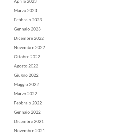
Aprile 2023
Marzo 2023
Febbraio 2023
Gennaio 2023
Dicembre 2022
Novembre 2022
Ottobre 2022
Agosto 2022
Giugno 2022
Maggio 2022
Marzo 2022
Febbraio 2022
Gennaio 2022
Dicembre 2021
Novembre 2021