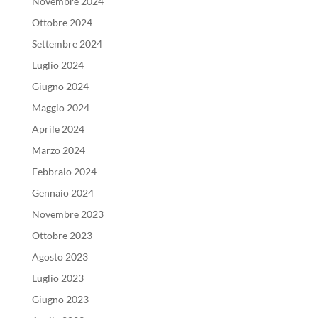
Novembre 2024
Ottobre 2024
Settembre 2024
Luglio 2024
Giugno 2024
Maggio 2024
Aprile 2024
Marzo 2024
Febbraio 2024
Gennaio 2024
Novembre 2023
Ottobre 2023
Agosto 2023
Luglio 2023
Giugno 2023