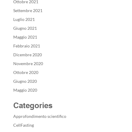
Ottobre 2021
Settembre 2021
Luglio 2021
Giugno 2021
Maggio 2021
Febbraio 2021
Dicembre 2020
Novembre 2020
Ottobre 2020
Giugno 2020
Maggio 2020
Categories
Approfondimento scientifico
CellFasting