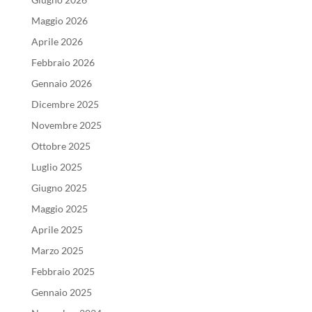
Maggio 2026
Aprile 2026
Febbraio 2026
Gennaio 2026
Dicembre 2025
Novembre 2025
Ottobre 2025
Luglio 2025
Giugno 2025
Maggio 2025
Aprile 2025
Marzo 2025
Febbraio 2025
Gennaio 2025