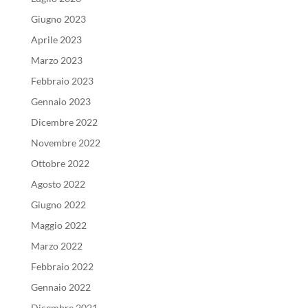
Giugno 2023
Aprile 2023
Marzo 2023
Febbraio 2023
Gennaio 2023
Dicembre 2022
Novembre 2022
Ottobre 2022
Agosto 2022
Giugno 2022
Maggio 2022
Marzo 2022
Febbraio 2022
Gennaio 2022
Dicembre 2021