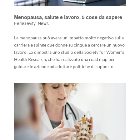
Menopausa, salute e lavoro: 5 cose da sapere
FemGevity
,
News
La menopausa può avere un impatto molto negativo sulla
carriera e spinge due donne su cinque a cercare un nuovo
lavoro. Lo dimostra uno studio della Society for Women’s
Health Research, che ha realizzato una road map per
guidare le aziende ad adottare politiche di supporto