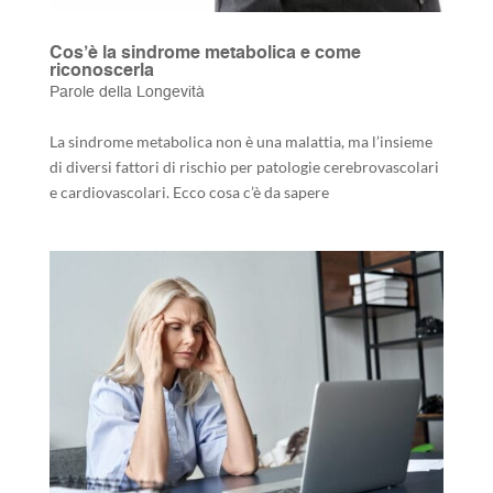
Cos’è la sindrome metabolica e come
riconoscerla
Parole della Longevità
La sindrome metabolica non è una malattia, ma l’insieme
di diversi fattori di rischio per patologie cerebrovascolari
e cardiovascolari. Ecco cosa c’è da sapere