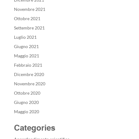
Novembre 2021
Ottobre 2021
Settembre 2021
Luglio 2021
Giugno 2021
Maggio 2021
Febbraio 2021
Dicembre 2020
Novembre 2020
Ottobre 2020
Giugno 2020
Maggio 2020
Categories