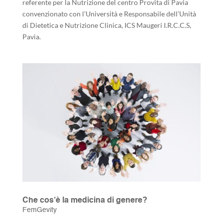
referente per la Nutrizione del centro Provita di Pavia
convenzionato con l’Università e Responsabile dell’Unità
di Dietetica e Nutrizione Clinica, ICS Maugeri I.R.C.C.S,
Pavia.
Che cos’è la medicina di genere?
FemGevity