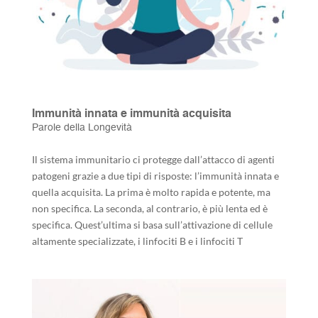
Immunità innata e immunità acquisita
Parole della Longevità
Il sistema immunitario ci protegge dall’attacco di agenti
patogeni grazie a due tipi di risposte: l’immunità innata e
quella acquisita. La prima è molto rapida e potente, ma
non specifica. La seconda, al contrario, è più lenta ed è
specifica. Quest’ultima si basa sull’attivazione di cellule
altamente specializzate, i linfociti B e i linfociti T