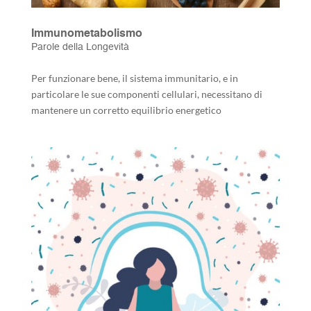
Immunometabolismo
Parole della Longevità
Per funzionare bene, il sistema immunitario, e in
particolare le sue componenti cellulari, necessitano di
mantenere un corretto equilibrio energetico