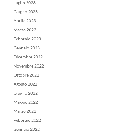
Luglio 2023
Giugno 2023
Aprile 2023
Marzo 2023
Febbraio 2023
Gennaio 2023
Dicembre 2022
Novembre 2022
Ottobre 2022
Agosto 2022
Giugno 2022
Maggio 2022
Marzo 2022
Febbraio 2022
Gennaio 2022