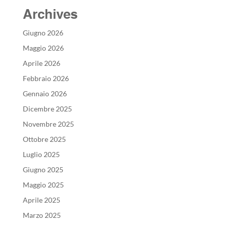
Archives
Giugno 2026
Maggio 2026
Aprile 2026
Febbraio 2026
Gennaio 2026
Dicembre 2025
Novembre 2025
Ottobre 2025
Luglio 2025
Giugno 2025
Maggio 2025
Aprile 2025
Marzo 2025