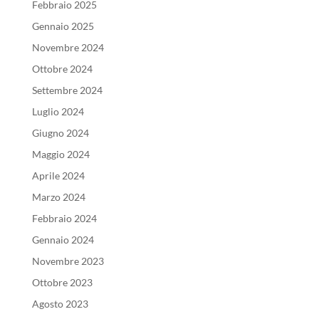
Febbraio 2025
Gennaio 2025
Novembre 2024
Ottobre 2024
Settembre 2024
Luglio 2024
Giugno 2024
Maggio 2024
Aprile 2024
Marzo 2024
Febbraio 2024
Gennaio 2024
Novembre 2023
Ottobre 2023
Agosto 2023