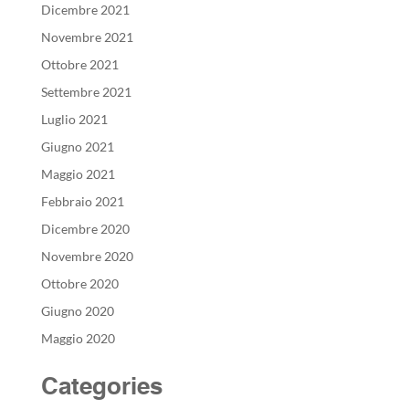
Dicembre 2021
Novembre 2021
Ottobre 2021
Settembre 2021
Luglio 2021
Giugno 2021
Maggio 2021
Febbraio 2021
Dicembre 2020
Novembre 2020
Ottobre 2020
Giugno 2020
Maggio 2020
Categories