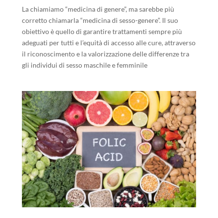
La chiamiamo “medicina di genere”, ma sarebbe più
corretto chiamarla “medicina di sesso-genere”. Il suo
obiettivo è quello di garantire trattamenti sempre più
adeguati per tutti e l’equità di accesso alle cure, attraverso
il riconoscimento e la valorizzazione delle differenze tra
gli individui di sesso maschile e femminile