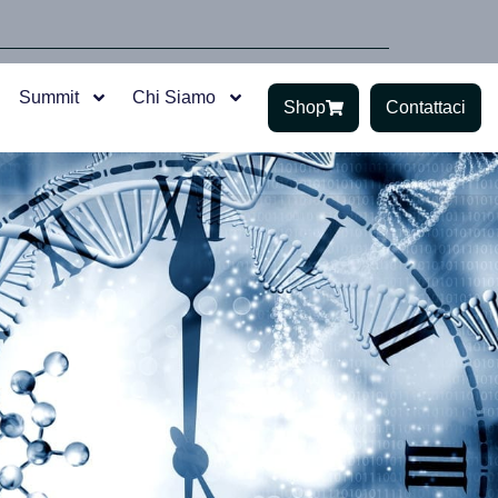
Summit
Chi Siamo
Shop
Contattaci