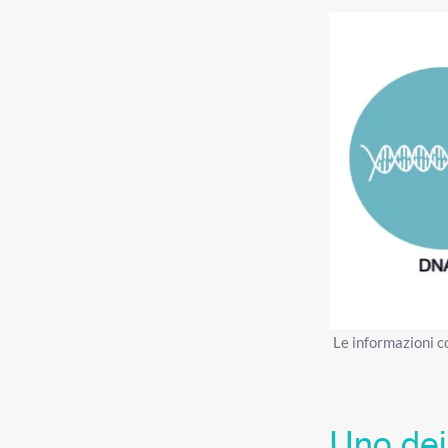
Le informazioni c
Uno dei