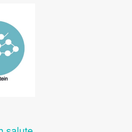
n salute