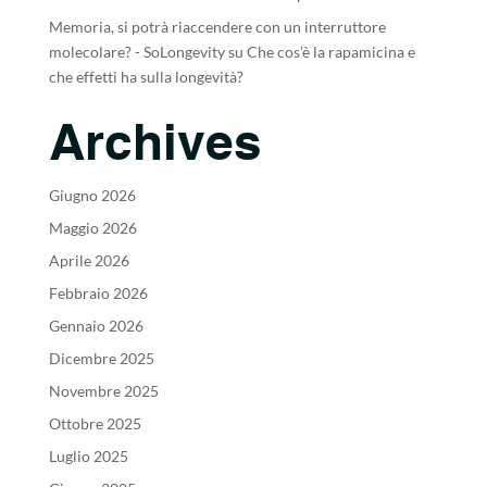
Memoria, si potrà riaccendere con un interruttore
molecolare? - SoLongevity
su
Che cos’è la rapamicina e
che effetti ha sulla longevità?
Archives
Giugno 2026
Maggio 2026
Aprile 2026
Febbraio 2026
Gennaio 2026
Dicembre 2025
Novembre 2025
Ottobre 2025
Luglio 2025