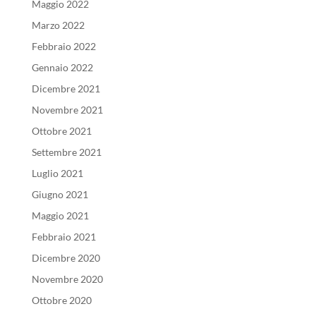
Maggio 2022
Marzo 2022
Febbraio 2022
Gennaio 2022
Dicembre 2021
Novembre 2021
Ottobre 2021
Settembre 2021
Luglio 2021
Giugno 2021
Maggio 2021
Febbraio 2021
Dicembre 2020
Novembre 2020
Ottobre 2020