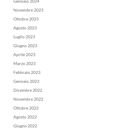
Gennaio 2024
Novembre 2023
Ottobre 2023
Agosto 2023
Luglio 2023
Giugno 2023
Aprile 2023
Marzo 2023
Febbraio 2023
Gennaio 2023
Dicembre 2022
Novembre 2022
Ottobre 2022
Agosto 2022
Giugno 2022