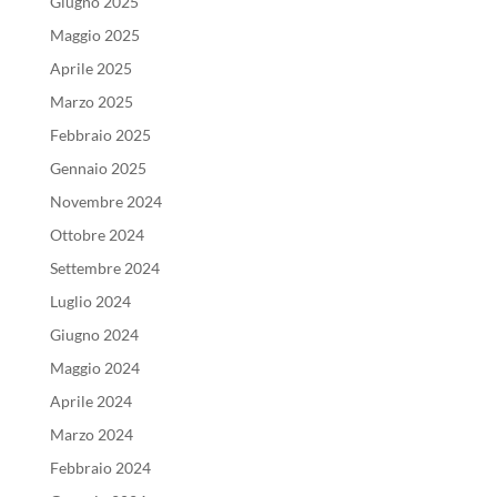
Giugno 2025
Maggio 2025
Aprile 2025
Marzo 2025
Febbraio 2025
Gennaio 2025
Novembre 2024
Ottobre 2024
Settembre 2024
Luglio 2024
Giugno 2024
Maggio 2024
Aprile 2024
Marzo 2024
Febbraio 2024