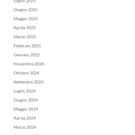
Luglio 2025
Giugno 2025
Maggio 2025
Aprile 2025
Marzo 2025
Febbraio 2025
Gennaio 2025
Novembre 2024
Ottobre 2024
Settembre 2024
Luglio 2024
Giugno 2024
Maggio 2024
Aprile 2024
Marzo 2024