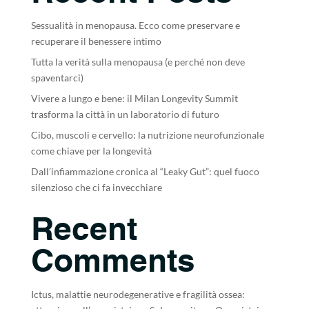
Sessualità in menopausa. Ecco come preservare e
recuperare il benessere intimo
Tutta la verità sulla menopausa (e perché non deve
spaventarci)
Vivere a lungo e bene: il Milan Longevity Summit
trasforma la città in un laboratorio di futuro
Cibo, muscoli e cervello: la nutrizione neurofunzionale
come chiave per la longevità
Dall’infiammazione cronica al “Leaky Gut”: quel fuoco
silenzioso che ci fa invecchiare
Recent
Comments
Ictus, malattie neurodegenerative e fragilità ossea: