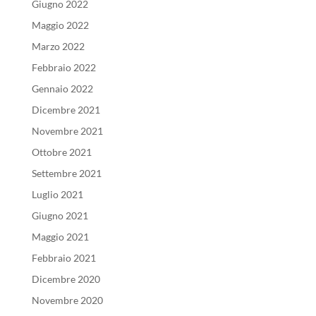
Giugno 2022
Maggio 2022
Marzo 2022
Febbraio 2022
Gennaio 2022
Dicembre 2021
Novembre 2021
Ottobre 2021
Settembre 2021
Luglio 2021
Giugno 2021
Maggio 2021
Febbraio 2021
Dicembre 2020
Novembre 2020