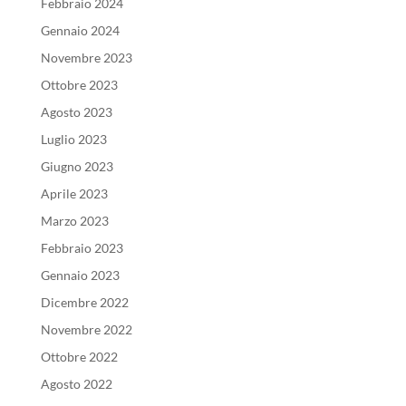
Febbraio 2024
Gennaio 2024
Novembre 2023
Ottobre 2023
Agosto 2023
Luglio 2023
Giugno 2023
Aprile 2023
Marzo 2023
Febbraio 2023
Gennaio 2023
Dicembre 2022
Novembre 2022
Ottobre 2022
Agosto 2022