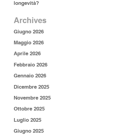
longevità?
Archives
Giugno 2026
Maggio 2026
Aprile 2026
Febbraio 2026
Gennaio 2026
Dicembre 2025
Novembre 2025
Ottobre 2025
Luglio 2025
Giugno 2025