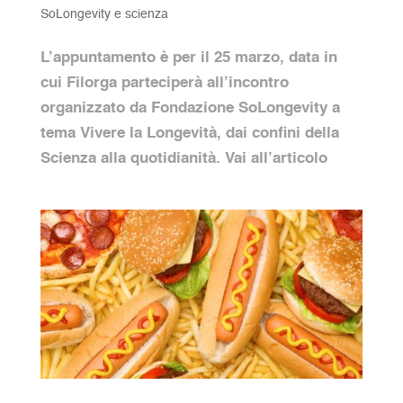
SoLongevity e scienza
L’appuntamento è per il 25 marzo, data in
cui Filorga parteciperà all’incontro
organizzato da Fondazione SoLongevity a
tema Vivere la Longevità, dai confini della
Scienza alla quotidianità. Vai all’articolo