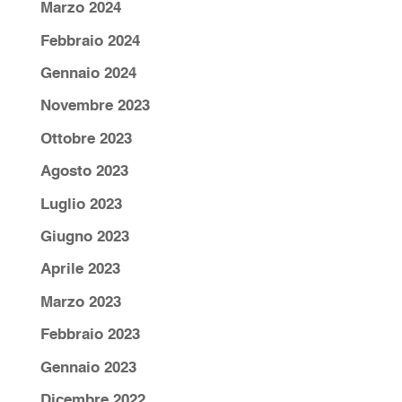
Marzo 2024
Febbraio 2024
Gennaio 2024
Novembre 2023
Ottobre 2023
Agosto 2023
Luglio 2023
Giugno 2023
Aprile 2023
Marzo 2023
Febbraio 2023
Gennaio 2023
Dicembre 2022