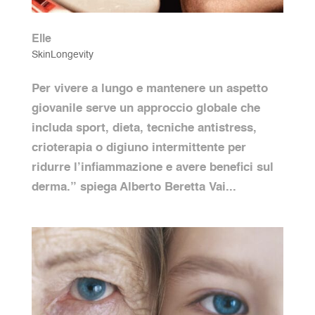
Elle
SkinLongevity
Per vivere a lungo e mantenere un aspetto
giovanile serve un approccio globale che
includa sport, dieta, tecniche antistress,
crioterapia o digiuno intermittente per
ridurre l’infiammazione e avere benefici sul
derma.” spiega Alberto Beretta Vai...