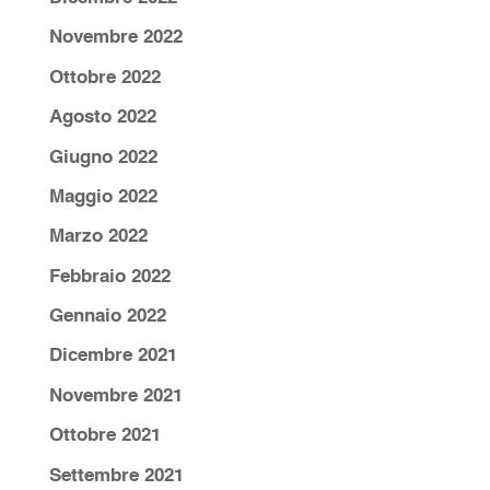
Novembre 2022
Ottobre 2022
Agosto 2022
Giugno 2022
Maggio 2022
Marzo 2022
Febbraio 2022
Gennaio 2022
Dicembre 2021
Novembre 2021
Ottobre 2021
Settembre 2021