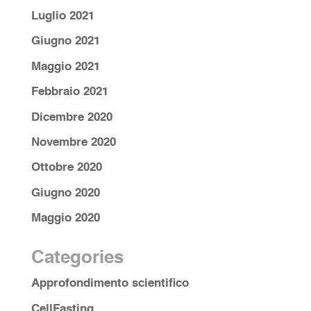
Luglio 2021
Giugno 2021
Maggio 2021
Febbraio 2021
Dicembre 2020
Novembre 2020
Ottobre 2020
Giugno 2020
Maggio 2020
Categories
Approfondimento scientifico
CellFasting