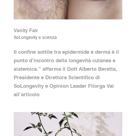
Vanity Fair
SoLongevity e scienza
Il confine sottile tra epidermide e derma è il
punto d’incontro della longevità cutanea e
sistemica.” afferma il Dott Alberto Beretta,
Presidente e Direttore Scientifico di
SoLongevity e Opinion Leader Filorga Vai
all’articolo