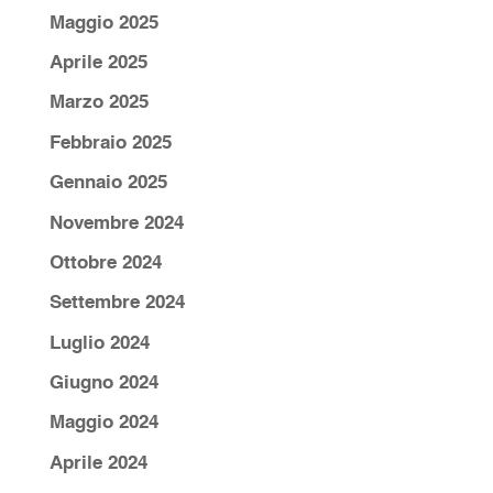
Maggio 2025
Aprile 2025
Marzo 2025
Febbraio 2025
Gennaio 2025
Novembre 2024
Ottobre 2024
Settembre 2024
Luglio 2024
Giugno 2024
Maggio 2024
Aprile 2024