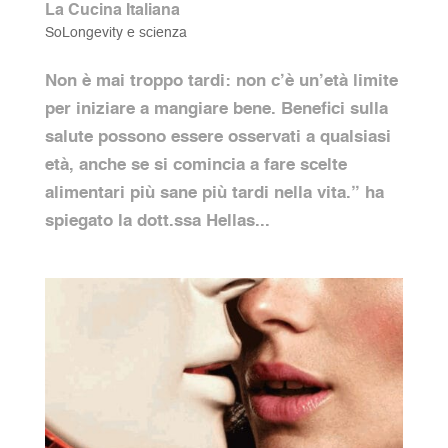
La Cucina Italiana
SoLongevity e scienza
Non è mai troppo tardi: non c’è un’età limite
per iniziare a mangiare bene. Benefici sulla
salute possono essere osservati a qualsiasi
età, anche se si comincia a fare scelte
alimentari più sane più tardi nella vita.” ha
spiegato la dott.ssa Hellas...