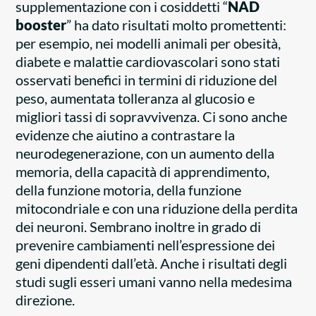
supplementazione con i cosiddetti “
NAD
booster
” ha dato risultati molto promettenti:
per esempio, nei modelli animali per obesità,
diabete e malattie cardiovascolari sono stati
osservati benefici in termini di riduzione del
peso, aumentata tolleranza al glucosio e
migliori tassi di sopravvivenza. Ci sono anche
evidenze che aiutino a contrastare la
neurodegenerazione, con un aumento della
memoria, della capacità di apprendimento,
della funzione motoria, della funzione
mitocondriale e con una riduzione della perdita
dei neuroni. Sembrano inoltre in grado di
prevenire cambiamenti nell’espressione dei
geni dipendenti dall’età. Anche i risultati degli
studi sugli esseri umani vanno nella medesima
direzione.