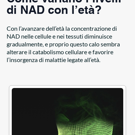
di NAD con l’età?
Con l’avanzare dell’età la concentrazione di
NAD nelle cellule e nei tessuti diminuisce
gradualmente, e proprio questo calo sembra
alterare il catabolismo cellulare e favorire
l’insorgenza di malattie legate all’età.