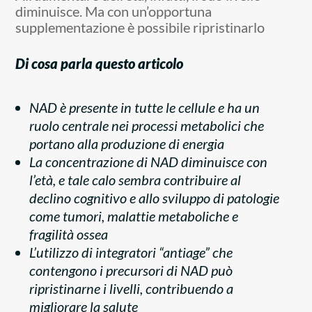
diminuisce. Ma con un’opportuna
supplementazione è possibile ripristinarlo
Di cosa parla questo articolo
NAD è presente in tutte le cellule e ha un
ruolo centrale nei processi metabolici che
portano alla produzione di energia
La concentrazione di NAD diminuisce con
l’età, e tale calo sembra contribuire al
declino cognitivo e allo sviluppo di patologie
come tumori, malattie metaboliche e
fragilità ossea
L’utilizzo di integratori “antiage” che
contengono i precursori di NAD può
ripristinarne i livelli, contribuendo a
migliorare la salute