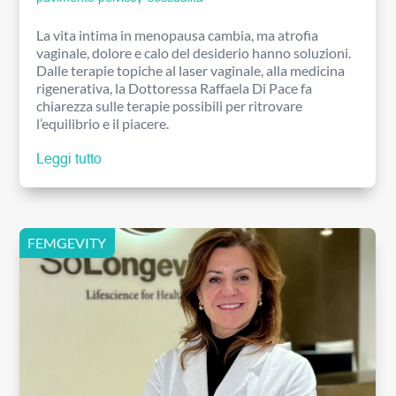
La vita intima in menopausa cambia, ma atrofia
vaginale, dolore e calo del desiderio hanno soluzioni.
Dalle terapie topiche al laser vaginale, alla medicina
rigenerativa, la Dottoressa Raffaela Di Pace fa
chiarezza sulle terapie possibili per ritrovare
l’equilibrio e il piacere.
Leggi tutto