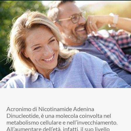
Acronimo di Nicotinamide Adenina
Dinucleotide, è una molecola coinvolta nel
metabolismo cellulare e nell’invecchiamento.
All’aumentare dell’età, infatti, il suo livello