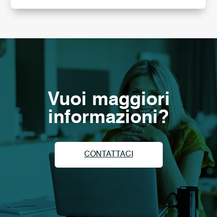
Vuoi maggiori
informazioni?
CONTATTACI