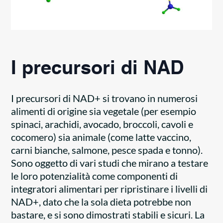
I precursori di NAD
I precursori di NAD+ si trovano in numerosi
alimenti di origine sia vegetale (per esempio
spinaci, arachidi, avocado, broccoli, cavoli e
cocomero) sia animale (come latte vaccino,
carni bianche, salmone, pesce spada e tonno).
Sono oggetto di vari studi che mirano a testare
le loro potenzialità come componenti di
integratori alimentari per ripristinare i livelli di
NAD+, dato che la sola dieta potrebbe non
bastare, e si sono dimostrati stabili e sicuri. La