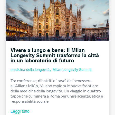
Vivere a lungo e bene: il Milan
Longevity Summit trasforma la città
in un laboratorio di futuro
,
medicina della longevità
Milan Longevity Summit
Tra conferenze, dibattiti e “rave” del benessere
all’Allianz MiCo, Milano esplora le nuove frontiere
della medicina della longevità. Un viaggio in quattro
tappe che culminerà a Roma per unire scienza, etica e
responsabilità sociale.
Leggi tutto