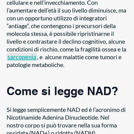
cellulare e nell’invecchiamento. Con
l’aumentare dell’età il suo livello diminuisce, ma
con un opportuno utilizzo di integratori
“antiage”, che contengono i precursori della
molecola stessa, è possibile ripristinarne il
livello e contrastare il declino cognitivo, alcune
condizioni di rischio, come la fragilità ossea e la
sarcopenia
, e alcune malattie come tumori e
patologie metaboliche.
Come si legge NAD?
Si legge semplicemente NAD ed è l’acronimo di
Nicotinamide Adenina Dinucleotide. Nel
nostro corpo si può trovare nella sua forma
ossidata (NAD+) o ridotta (NADH).