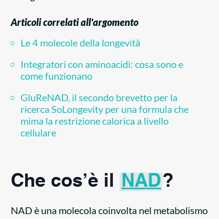
Articoli correlati all'argomento
Le 4 molecole della longevità
Integratori con aminoacidi: cosa sono e
come funzionano
GluReNAD, il secondo brevetto per la
ricerca SoLongevity per una formula che
mima la restrizione calorica a livello
cellulare
Che cos’è il
NAD
?
NAD è una molecola coinvolta nel metabolismo