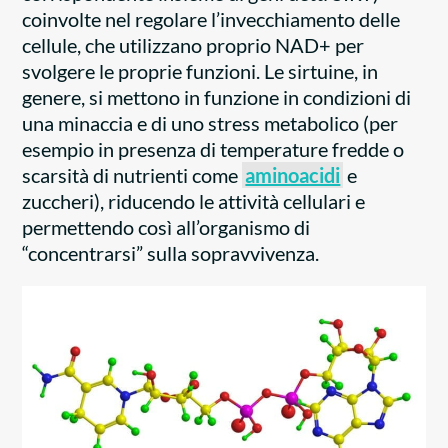
coinvolte nel regolare l’invecchiamento delle
cellule, che utilizzano proprio NAD+ per
svolgere le proprie funzioni. Le sirtuine, in
genere, si mettono in funzione in condizioni di
una minaccia e di uno stress metabolico (per
esempio in presenza di temperature fredde o
scarsità di nutrienti come
aminoacidi
e
zuccheri), riducendo le attività cellulari e
permettendo così all’organismo di
“concentrarsi” sulla sopravvivenza.