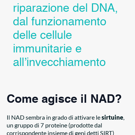
riparazione del DNA,
dal funzionamento
delle cellule
immunitarie e
all’invecchiamento
Come agisce il NAD?
Il NAD sembra in grado di attivare le
sirtuine
,
un gruppo di 7 proteine (prodotte dal
corrispondente insieme di geni detti SIRT)