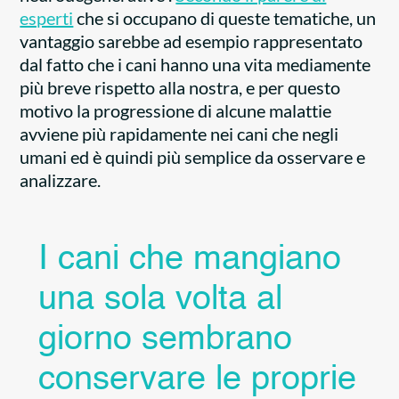
esperti
che si occupano di queste tematiche, un
vantaggio sarebbe ad esempio rappresentato
dal fatto che i cani hanno una vita mediamente
più breve rispetto alla nostra, e per questo
motivo la progressione di alcune malattie
avviene più rapidamente nei cani che negli
umani ed è quindi più semplice da osservare e
analizzare.
I cani che mangiano
una sola volta al
giorno sembrano
conservare le proprie