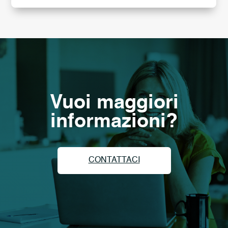
Vuoi maggiori
informazioni?
CONTATTACI