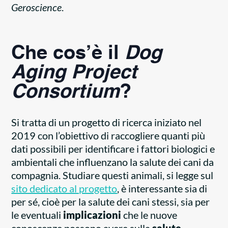
Geroscience
.
Che cos’è il
Dog
Aging Project
Consortium
?
Si tratta di un progetto di ricerca iniziato nel
2019 con l’obiettivo di raccogliere quanti più
dati possibili per identificare i fattori biologici e
ambientali che influenzano la salute dei cani da
compagnia. Studiare questi animali, si legge sul
sito dedicato al progetto
, è interessante sia di
per sé, cioè per la salute dei cani stessi, sia per
le eventuali
implicazioni
che le nuove