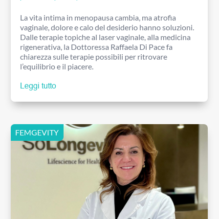
La vita intima in menopausa cambia, ma atrofia
vaginale, dolore e calo del desiderio hanno soluzioni.
Dalle terapie topiche al laser vaginale, alla medicina
rigenerativa, la Dottoressa Raffaela Di Pace fa
chiarezza sulle terapie possibili per ritrovare
l’equilibrio e il piacere.
Leggi tutto