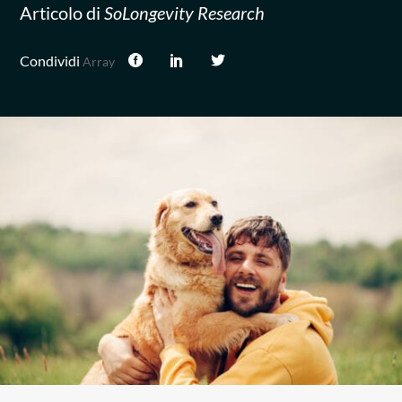
Articolo di
SoLongevity Research
Condividi
Array