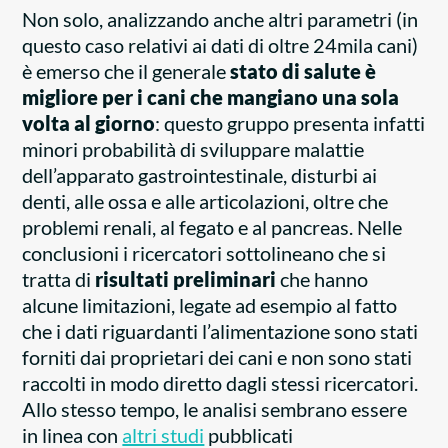
Non solo, analizzando anche altri parametri (in
questo caso relativi ai dati di oltre 24mila cani)
è emerso che il generale
stato di salute è
migliore per i cani che mangiano una sola
volta al giorno
: questo gruppo presenta infatti
minori probabilità di sviluppare malattie
dell’apparato gastrointestinale, disturbi ai
denti, alle ossa e alle articolazioni, oltre che
problemi renali, al fegato e al pancreas. Nelle
conclusioni i ricercatori sottolineano che si
tratta di
risultati preliminari
che hanno
alcune limitazioni, legate ad esempio al fatto
che i dati riguardanti l’alimentazione sono stati
forniti dai proprietari dei cani e non sono stati
raccolti in modo diretto dagli stessi ricercatori.
Allo stesso tempo, le analisi sembrano essere
in linea con
altri studi
pubblicati