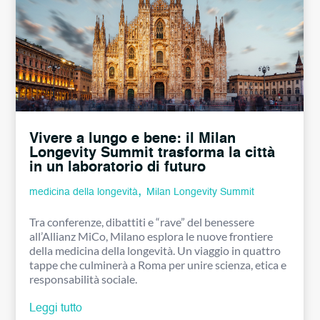
Vivere a lungo e bene: il Milan
Longevity Summit trasforma la città
in un laboratorio di futuro
,
medicina della longevità
Milan Longevity Summit
Tra conferenze, dibattiti e “rave” del benessere
all’Allianz MiCo, Milano esplora le nuove frontiere
della medicina della longevità. Un viaggio in quattro
tappe che culminerà a Roma per unire scienza, etica e
responsabilità sociale.
Leggi tutto