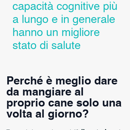
capacità cognitive più
a lungo e in generale
hanno un migliore
stato di salute
Perché è meglio dare
da mangiare al
proprio cane solo una
volta al giorno?