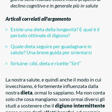
declino cognitivo e in generale più in salute
Articoli correlati all'argomento
Esiste una dieta della longevità? E qual è il
periodo ottimale di digiuno?
Quale dieta seguire per guadagnare in
salute? Una breve guida per orientarsi
Sirtuine: cibi, dieta e ricette “Sirt”
La nostra salute, e quindi anche il modo in cui
invecchiamo, è fortemente influenzata dalla
nostra
dieta
, ormai lo sappiamo. Ma non conta
solo che cosa mangiamo: sono ormai diversi gli
studi a sostenere che il
digiuno intermittente