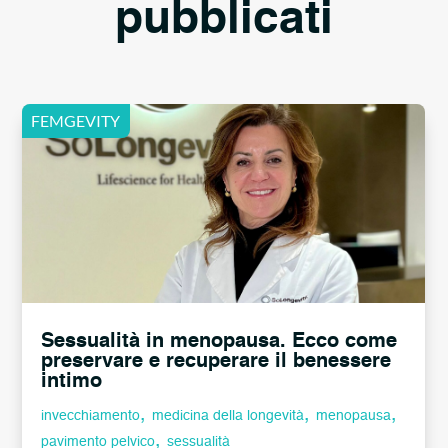
pubblicati
Sessualità in menopausa. Ecco come
preservare e recuperare il benessere
intimo
,
,
,
invecchiamento
medicina della longevità
menopausa
,
pavimento pelvico
sessualità