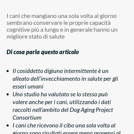
I cani che mangiano una sola volta al giorno
sembrano conservare le proprie capacità
cognitive più a lungo e in generale hanno un
migliore stato di salute
Di cosa parla questo articolo
Il cosiddetto digiuno intermittente è un
alleato dell’invecchiamento in salute per gli
esseri umani
Uno studio ha valutato se lo stesso può
valere anche per i cani, utilizzando i dati
raccolti nell’ambito del
Dog Aging Project
Consortium
I cani che ricevono il cibo una sola volta al
giorno sono risultati essere meno propensi al